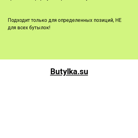
Подходит только для определенных позиций, НЕ
для всех бутылок!
Butylka.su