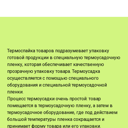
Термоспайка товаров подразумевает упаковку
готовой продукции в специальную термоусадочную
пленку, которая обеспечивает качественную
прозрачную упаковку товара. Термоусадка
осуществляется с помощью специального
оборудования и специальной термоусадочной
пленки.
Процесс термоусадки очень простой: товар
помещается в термоусадочную пленку, а затем в
термоусадочное оборудование, где под действием
большой температуры пленка сокращается и
принимает форму товара или его упаковки.