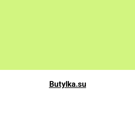
Butylka.su