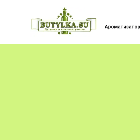
Ароматизатор