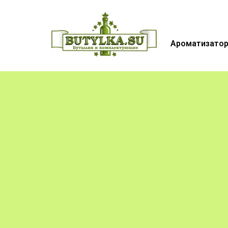
Ароматизатор