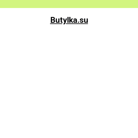
Butylka.su