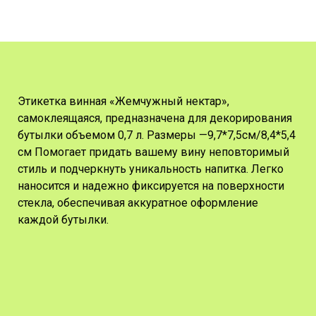
Этикетка винная «Жемчужный нектар»,
самоклеящаяся, предназначена для декорирования
бутылки объемом 0,7 л. Размеры —9,7*7,5см/8,4*5,4
см Помогает придать вашему вину неповторимый
стиль и подчеркнуть уникальность напитка. Легко
наносится и надежно фиксируется на поверхности
стекла, обеспечивая аккуратное оформление
каждой бутылки.