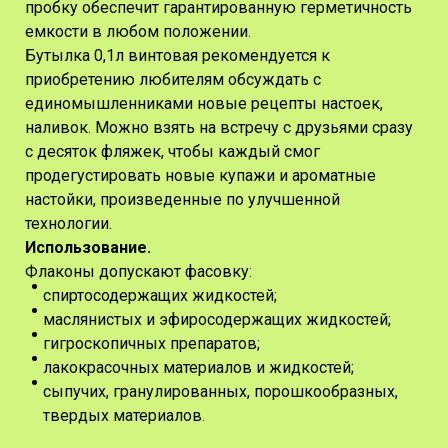
пробку обеспечит гарантированную герметичность
емкости в любом положении.
Бутылка 0,1л винтовая рекомендуется к
приобретению любителям обсуждать с
единомышленниками новые рецепты настоек,
наливок. Можно взять на встречу с друзьями сразу
с десяток фляжек, чтобы каждый смог
продегустировать новые купажи и ароматные
настойки, произведенные по улучшенной
технологии.
Использование.
Флаконы допускают фасовку:
спиртосодержащих жидкостей;
маслянистых и эфиросодержащих жидкостей;
гигроскопичных препаратов;
лакокрасочных материалов и жидкостей;
сыпучих, гранулированных, порошкообразных,
твердых материалов.