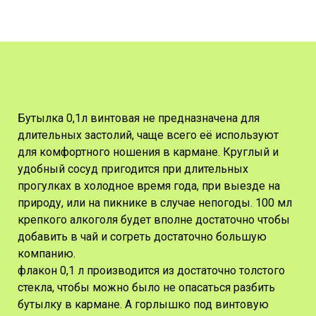
Бутылка 0,1л винтовая не предназначена для
длительных застолий, чаще всего её используют
для комфортного ношения в кармане. Круглый и
удобный сосуд пригодится при длительных
прогулках в холодное время года, при выезде на
природу, или на пикнике в случае непогоды. 100 мл
крепкого алкоголя будет вполне достаточно чтобы
добавить в чай и согреть достаточно большую
компанию.
флакон 0,1 л производится из достаточно толстого
стекла, чтобы можно было не опасаться разбить
бутылку в кармане. А горлышко под винтовую