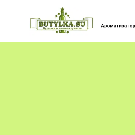
Ароматизатор